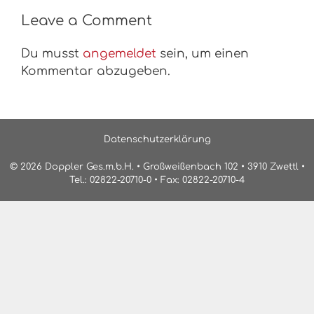
Leave a Comment
Du musst
angemeldet
sein, um einen
Kommentar abzugeben.
Datenschutzerklärung
© 2026 Doppler Ges.m.b.H. • Großweißenbach 102 • 3910 Zwettl •
Tel.: 02822-20710-0 • Fax: 02822-20710-4